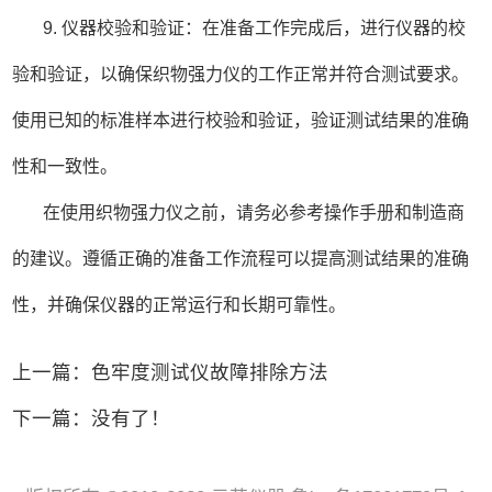
9. 仪器校验和验证：在准备工作完成后，进行仪器的校
验和验证，以确保织物强力仪的工作正常并符合测试要求。
使用已知的标准样本进行校验和验证，验证测试结果的准确
性和一致性。
在使用织物强力仪之前，请务必参考操作手册和制造商
的建议。遵循正确的准备工作流程可以提高测试结果的准确
性，并确保仪器的正常运行和长期可靠性。
上一篇：色牢度测试仪故障排除方法
下一篇：没有了！