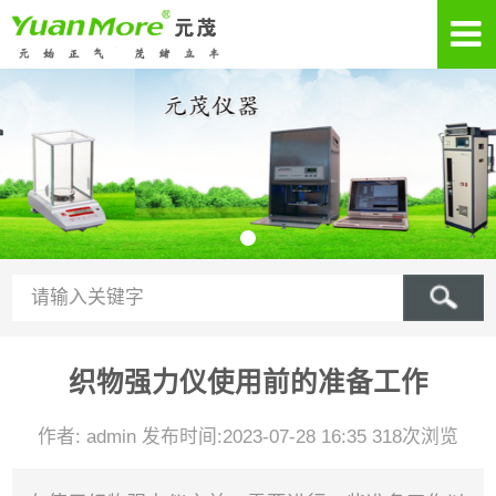
织物强力仪使用前的准备工作
作者: admin 发布时间:2023-07-28 16:35 318次浏览