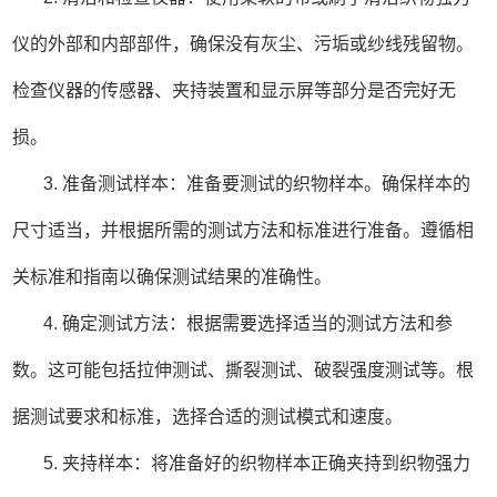
仪的外部和内部部件，确保没有灰尘、污垢或纱线残留物。
检查仪器的传感器、夹持装置和显示屏等部分是否完好无
损。
3. 准备测试样本：准备要测试的织物样本。确保样本的
尺寸适当，并根据所需的测试方法和标准进行准备。遵循相
关标准和指南以确保测试结果的准确性。
4. 确定测试方法：根据需要选择适当的测试方法和参
数。这可能包括拉伸测试、撕裂测试、破裂强度测试等。根
据测试要求和标准，选择合适的测试模式和速度。
5. 夹持样本：将准备好的织物样本正确夹持到织物强力