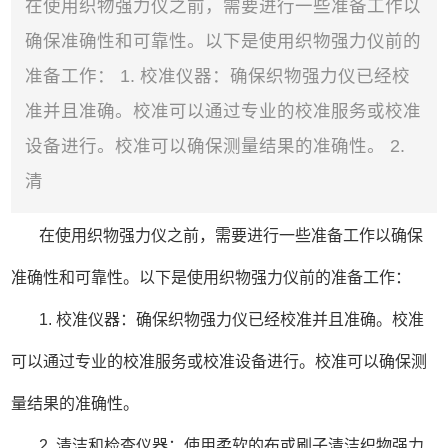
在使用织物强力仪之前，需要进行一些准备工作以
确保准确性和可靠性。以下是使用织物强力仪前的
准备工作： 1. 校准仪器：确保织物强力仪已经校
准并且准确。校准可以通过专业的校准服务或校准
设备进行。校准可以确保测量结果的准确性。 2.
清
在使用织物强力仪之前，需要进行一些准备工作以确保
准确性和可靠性。以下是使用织物强力仪前的准备工作：
1. 校准仪器：确保织物强力仪已经校准并且准确。校准
可以通过专业的校准服务或校准设备进行。校准可以确保测
量结果的准确性。
2. 清洁和检查仪器：使用柔软的布或刷子清洁织物强力