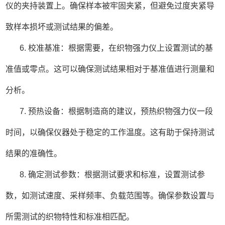
仪的夹持装置上。确保样本被牢固夹紧，但避免过度夹紧导
致样本损坏或测试结果的偏差。
6. 校准基准：根据需要，在织物强力仪上设置测试的基
准值或零点。这可以确保测试结果相对于基准值进行测量和
分析。
7. 预热设备：根据制造商的建议，预热织物强力仪一段
时间，以确保仪器处于稳定的工作温度。这有助于保持测试
结果的准确性。
8. 确定测试参数：根据测试要求和标准，设置测试参
数，如测试速度、采样频率、负载范围等。确保参数设置与
所需测试的织物特性和标准相匹配。