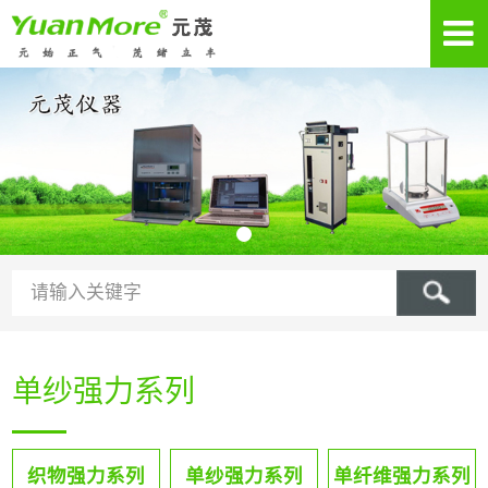
单纱强力系列
织物强力系列
单纱强力系列
单纤维强力系列