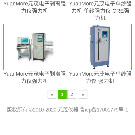
YuanMore元茂电子剥离强
YuanMore元茂电子单纱强
力仪强力机
力机 单纱强力仪 CRE强
力机
YuanMore元茂电子剥离强
YuanMore元茂电子单纱强
力仪强力机
力仪 强力机
«
1
2
»
版权所有 ©2010-2020 元茂仪器 鲁icp备17001779号-1