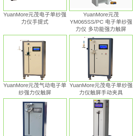
YuanMore元茂电子单纱强
YuanMore元茂
力仪手提式
YM065SS/PC 电子单纱强
力仪 多功能强力触屏
YuanMore元茂气动电子单
YuanMore元茂电子单纱强
纱强力仪触屏
力仪触屏手动夹具