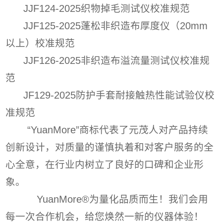
JJF124-2025织物掉毛测试仪校准规范
JJF125-2025蓬松非织造布厚度仪（20mm
以上）校准规范
JJF126-2025非织造布溢流量测试仪校准规
范
JF129-2025防护手套耐接触热性能试验仪校
准规范
“YuanMore”商标代表了元茂人对产品持续
创新设计，对质量的谨慎执着和对客户服务的全
心全意，在行业内树立了良好的口碑和企业形
象。
YuanMore®为量化品质而生！我们会用
每一次合作机会，给您焕然一新的仪器体验！