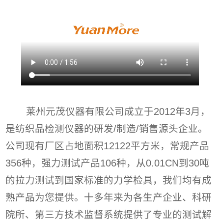
莱州元茂仪器有限公司成立于2012年3月，
是纺织品检测仪器的研发/制造/销售源头企业。
公司现有厂区占地面积12122平方米，常规产品
356种，强力测试产品106种，从0.01CN到30吨
的拉力测试到国家标准的力学检具，我们均有成
熟产品为您提供。十多年来为各生产企业、科研
院所、第三方技术监督系统提供了专业的测试解