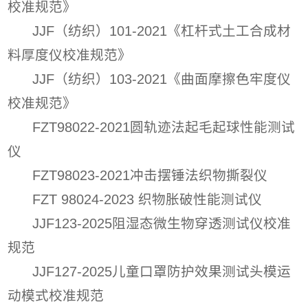
校准规范》
JJF（纺织）101-2021《杠杆式土工合成材
料厚度仪校准规范》
JJF（纺织）103-2021《曲面摩擦色牢度仪
校准规范》
FZT98022-2021圆轨迹法起毛起球性能测试
仪
FZT98023-2021冲击摆锤法织物撕裂仪
FZT 98024-2023 织物胀破性能测试仪
JJF123-2025阻湿态微生物穿透测试仪校准
规范
JJF127-2025儿童口罩防护效果测试头模运
动模式校准规范