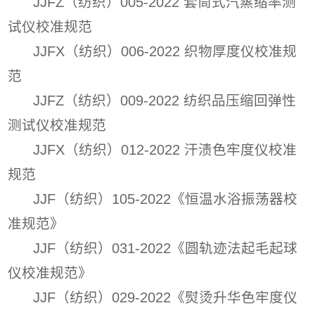
JJFZ（纺织）005-2022 套筒式汽蒸缩率测
试仪校准规范
JJFX（纺织）006-2022 织物厚度仪校准规
范
JJFZ（纺织）009-2022 纺织品压缩回弹性
测试仪校准规范
JJFX（纺织）012-2022 汗渍色牢度仪校准
规范
JJF（纺织）105-2022《恒温水浴振荡器校
准规范》
JJF（纺织）031-2022《圆轨迹法起毛起球
仪校准规范》
JJF（纺织）029-2022《熨烫升华色牢度仪