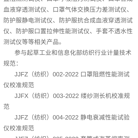
血液穿透测试仪、口罩气体交换压力差测试仪、
防护服静电测试仪、防护服抗合成血液穿透测试
仪、防护服口置拉伸性能测试仪、手套不透水性
测试仪等等相关产品。
参与起草工业和信息化部纺织行业计量技术
规范：
JJFZ（纺织）002-2022 口罩阻燃性能测试
仪校准规范
JJFX（纺织）003-2022 缕纱测长机校准规
范
JJFZ（纺织）004-2022 静电衰减性能试验
仪校准规范