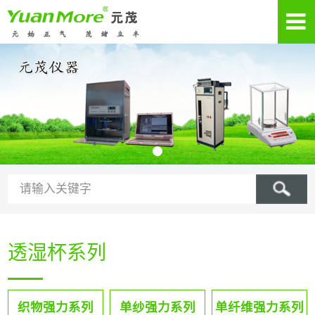
透湿杯系列
织物强力系列
单纱强力系列
单纤维强力系列