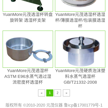
YuanMore元茂透湿杯转盘
YuanMore元茂透湿杯透湿
旋转架 透湿杯支架
杯/薄膜透湿杯/包装膜透湿
杯
YuanMore元茂透湿杯
YuanMore元茂硬质泡沫塑
ASTM E96水蒸气透过湿
料水蒸气透湿杯
流密度杯透湿杯
GB/T21332-2008
«
1
2
»
版权所有 ©2010-2020 元茂仪器 鲁icp备17001779号-1