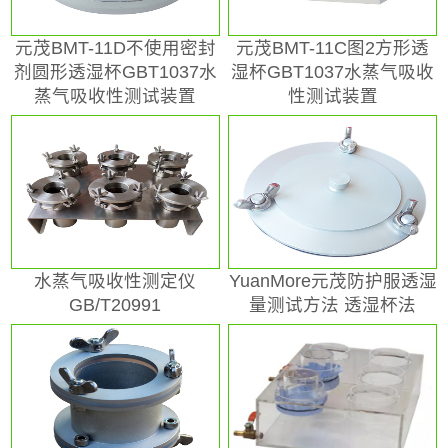
元茂BMT-11D不使用密封
元茂BMT-11C图2方形透
剂圆形透湿杯GBT1037水
湿杯GBT1037水蒸气吸收
蒸气吸收性测试装置
性测试装置
水蒸气吸收性测定仪
YuanMore元茂防护服透湿
GB/T20991
量测试方法 透湿杯法