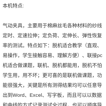
本机特点:
气动夹具，主要用于棉麻丝毛各种材料的纱线
定时、定速拉伸；定负荷、定伸长、弹性恢复
率的测试。特点如下：脱机适合教学（直观、
易操作，学生接触容易、理解方便）、联接pc
机适合做课题，联机、脱机都能用，脱机不怕
学生用，用不坏；更可喜的是联机做课题，功
能很强大，关键是所有测得结果均可以任意导
出到Word、Excel、写字板，而且可以以数据
和曲线的方式记录测试全过程，也可以顺序导