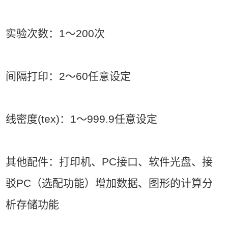
实验次数：1～200次
间隔打印：2～60任意设定
线密度(tex)：1～999.9任意设定
其他配件：打印机、PC接口、软件光盘、接
驳PC（选配功能）增加数据、图形的计算分
析存储功能