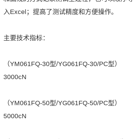
入Excel；提高了测试精度和方便操作。
主要技术指标：
（YM061FQ-30型/YG061FQ-30/PC型）
3000cN
（YM061FQ-50型/YG061FQ-50/PC型）
5000cN