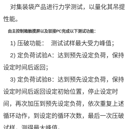
对集装袋产品进行力学测试，以量化其吊提
性能。
由主控制箱触摸屏以及驳接PC完成以下测试功能：
1) 压破功能： 测试试样最大受力峰值；
2) 定负荷试验A：达到预先设定负荷，保持
设定时间后返回；
3) 定负荷试验B：达到预先设定负荷，保持
设定时间后返回设定初始位置，停止设定时
间，再次加压到预先设定负荷，依次重复上述
循环动作，到设定的循环次数，最后一次压破
试样，测得最大峰值。