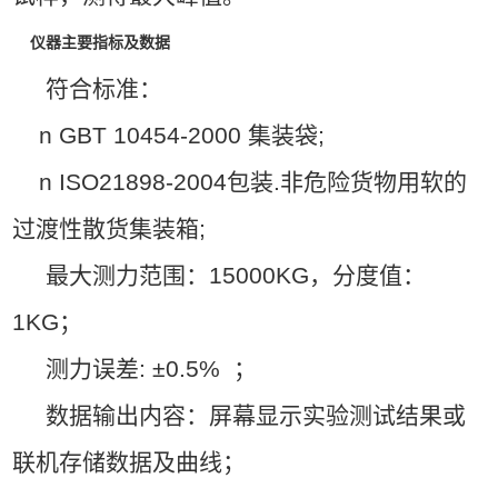
仪器主要指标及数据
符合标准：
n GBT 10454-2000 集装袋;
n ISO21898-2004包装.非危险货物用软的
过渡性散货集装箱;
最大测力范围：15000KG，分度值：
1KG；
测力误差:
±
0.5% ；
数据输出内容：屏幕显示实验测试结果或
联机存储数据及曲线；