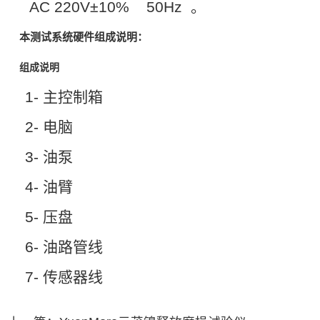
AC 220V
±
10% 50Hz 。
本测试系统硬件组成说明：
组成说明
1- 主控制箱
2- 电脑
3- 油泵
4- 油臂
5- 压盘
6- 油路管线
7- 传感器线