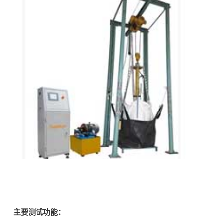
主要测试功能：