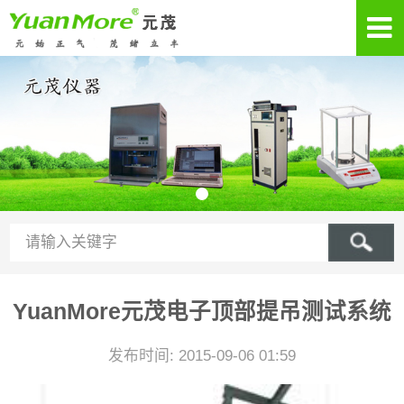
YuanMore元茂电子顶部提吊测试系统
发布时间: 2015-09-06 01:59