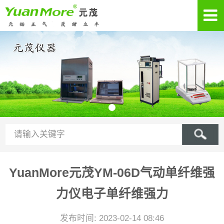
YuanMore元茂YM-06D气动单纤维强
力仪电子单纤维强力
发布时间: 2023-02-14 08:46