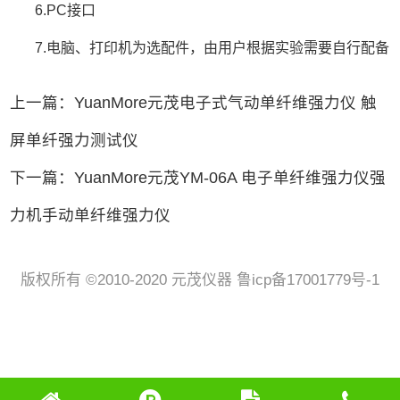
6.PC接口
7.电脑、打印机为选配件，由用户根据实验需要自行配备
上一篇：YuanMore元茂电子式气动单纤维强力仪 触
屏单纤强力测试仪
下一篇：YuanMore元茂YM-06A 电子单纤维强力仪强
力机手动单纤维强力仪
版权所有 ©2010-2020 元茂仪器 鲁icp备17001779号-1