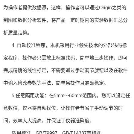
为操作者提供数据源，这样，操作者可以通过Origin之类的
制图和数据分析软件，将产品一定时期内的实验数据汇总分
析质量走势。
4. 自动校准程序，本机采用行业领先技术的外部砝码标
定程序，操作者只需放上标准砝码，简单地三步操作，即可
完成精确的线性标定，不需要通过手动调节旋钮以及在软件
中输入修改参数等手法，简单易操作且准确稳定。
5.任意隔距功能：在5mm～60mm范围内，您可以设定任
意数值，仪器将自动找位，让操作者节省了手动调节的时
间，效率大大提高，并保证了仪器准确度。
适用标准：GB/T9997、GB/T14337等标准。