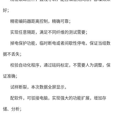
好；
精密编码器距离控制，精确可靠；
实现任意隔距，满足不同纤维的测试需要；
掉电保护功能，临时断电或者间歇性停电，保证当组数
据不丢失；
校验自动化程序，通过砝码标定，不需要人为调整，保
证准确；
试样断裂，本次数据全屏显示，
配软件，可驳接电脑，实现强大的功能扩展，增加存
储、分析；