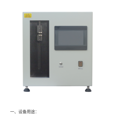
一、设备用途：