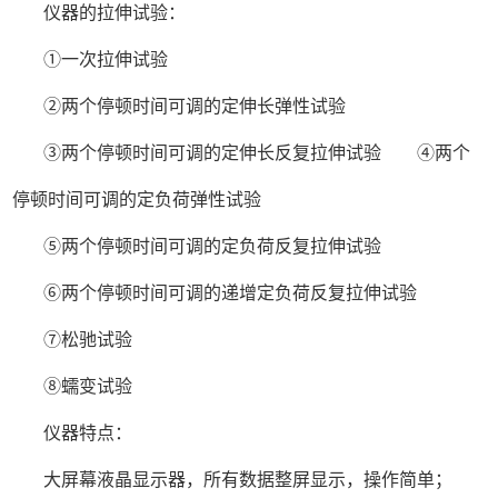
仪器的拉伸试验：
①一次拉伸试验
②两个停顿时间可调的定伸长弹性试验
③两个停顿时间可调的定伸长反复拉伸试验 ④两个
停顿时间可调的定负荷弹性试验
⑤两个停顿时间可调的定负荷反复拉伸试验
⑥两个停顿时间可调的递增定负荷反复拉伸试验
⑦松驰试验
⑧蠕变试验
仪器特点：
大屏幕液晶显示器，所有数据整屏显示，操作简单；