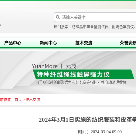
热门搜索：纺织品甲醛含量测试仪、耐洗色牢度仪、
产品中心
新闻中心
技术交流
荣誉资
前位置：
首页
>
技术交流
2024年3月1日实施的纺织服装和皮革
时间：2024-03-04 09:00