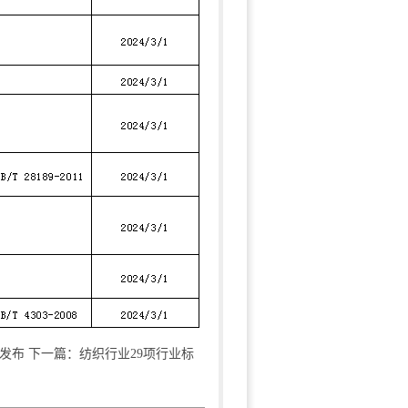
发布
下一篇：纺织行业29项行业标